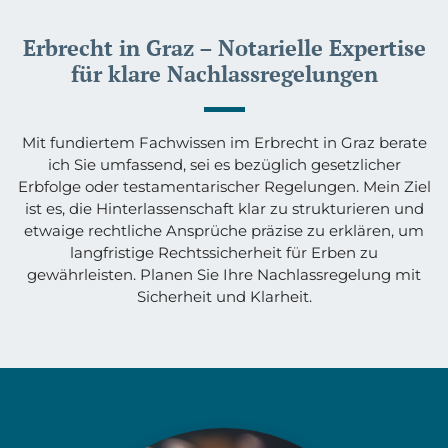
Erbrecht in Graz – Notarielle Expertise
für klare Nachlassregelungen
Mit fundiertem Fachwissen im Erbrecht in Graz berate
ich Sie umfassend, sei es bezüglich gesetzlicher
Erbfolge oder testamentarischer Regelungen. Mein Ziel
ist es, die Hinterlassenschaft klar zu strukturieren und
etwaige rechtliche Ansprüche präzise zu erklären, um
langfristige Rechtssicherheit für Erben zu
gewährleisten. Planen Sie Ihre Nachlassregelung mit
Sicherheit und Klarheit.