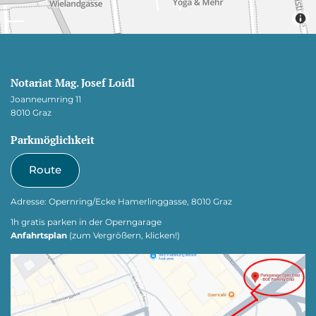
Notariat Mag. Josef Loidl
Joanneumring 11
8010 Graz
Parkmöglichkeit
Route
Adresse: Opernring/Ecke Hamerlinggasse, 8010 Graz
1h gratis parken in der Operngarage
Anfahrtsplan
(zum Vergrößern, klicken!)