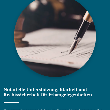
Notarielle Unterstützung, Klarheit und
Rechtssicherheit für Erbangelegenheiten