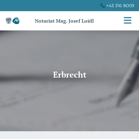
+43 316 8009

Notariat Mag. Josef Loidl
Erbrecht