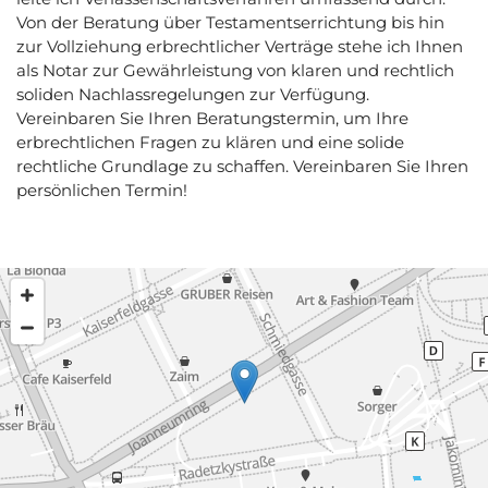
Von der Beratung über Testamentserrichtung bis hin
zur Vollziehung erbrechtlicher Verträge stehe ich Ihnen
als Notar zur Gewährleistung von klaren und rechtlich
soliden Nachlassregelungen zur Verfügung.
Vereinbaren Sie Ihren Beratungstermin, um Ihre
erbrechtlichen Fragen zu klären und eine solide
rechtliche Grundlage zu schaffen. Vereinbaren Sie Ihren
persönlichen Termin!